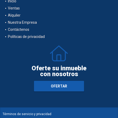
Inicio
Ventas
Alquiler
Nuestra Empresa
Contáctenos
Políticas de privacidad
Oferte su inmueble
con nosotros
OFERTAR
Términos de servicio y privacidad