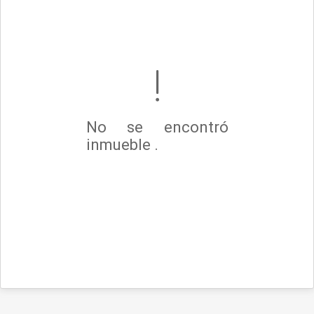
No se encontró
inmueble .