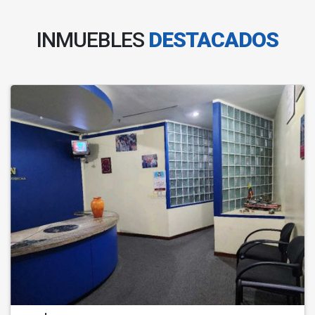
INMUEBLES
DESTACADOS