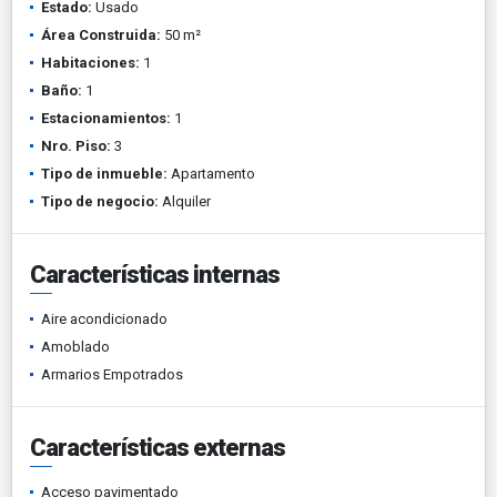
Estado:
Usado
Área Construida:
50 m²
Habitaciones:
1
Baño:
1
Estacionamientos:
1
Nro. Piso:
3
Tipo de inmueble:
Apartamento
Tipo de negocio:
Alquiler
Características internas
Aire acondicionado
Amoblado
Armarios Empotrados
Características externas
Acceso pavimentado