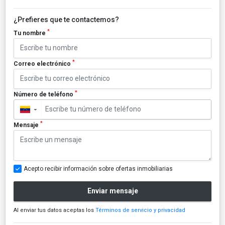
¿Prefieres que te contactemos?
*
Tu nombre
*
Correo electrónico
*
Número de teléfono
▼
*
Mensaje
Acepto recibir información sobre ofertas inmobiliarias
Enviar mensaje
Al enviar tus datos aceptas los
Términos de servicio y privacidad