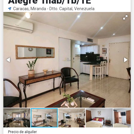
Alegre 1hab/1b/1E
Caracas, Miranda - Dtto. Capital, Venezuela
Precio de alquiler