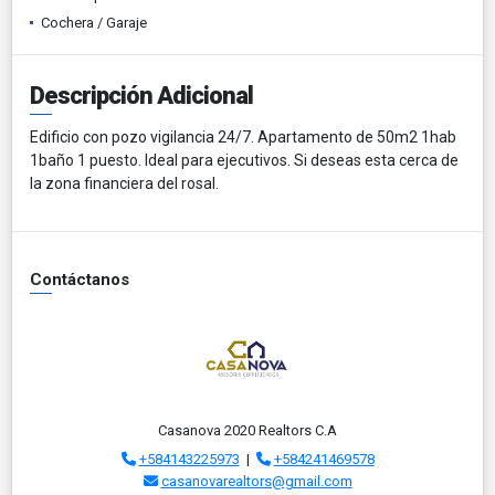
Cochera / Garaje
Descripción Adicional
Edificio con pozo vigilancia 24/7. Apartamento de 50m2 1hab
1baño 1 puesto. Ideal para ejecutivos. Si deseas esta cerca de
la zona financiera del rosal.
Contáctanos
Casanova 2020 Realtors C.A
+584143225973
|
+584241469578
casanovarealtors@gmail.com