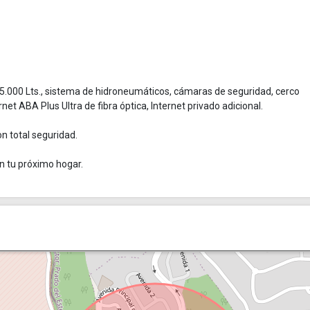
.000 Lts., sistema de hidroneumáticos, cámaras de seguridad, cerco
net ABA Plus Ultra de fibra óptica, Internet privado adicional.
on total seguridad.
en tu próximo hogar.