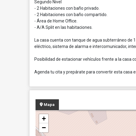
Segundo Nivel
- 2 Habitaciones con baño privado.
- 2 Habitaciones con baño compartido.
- Área de Home Office.
- A/A Split en las habitaciones.
La casa cuenta con tanque de agua subterráneo de 15
eléctrico, sistema de alarma e intercomunicador, inter
Posibilidad de estacionar vehículos frente a la casa c
Agenda tu cita y prepárate para convertir esta casa 
Mapa
+
−