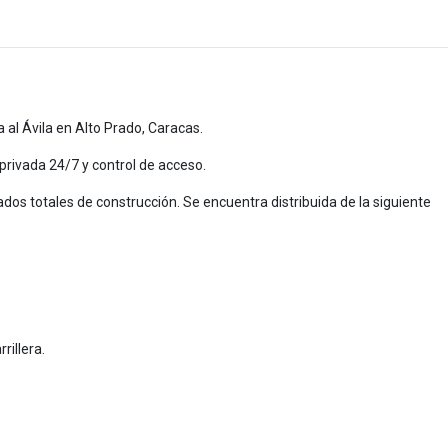
al Ávila en Alto Prado, Caracas.
 privada 24/7 y control de acceso.
 totales de construcción. Se encuentra distribuida de la siguiente
rrillera.