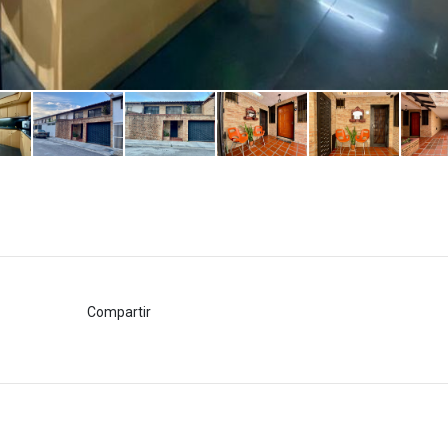
Compartir