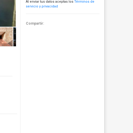
Al enviar tus datos aceptas los
Términos de
servicio y privacidad
Compartir: