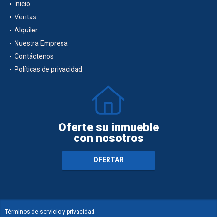
Inicio
Ventas
Alquiler
Nuestra Empresa
Contáctenos
Políticas de privacidad
Oferte su inmueble
con nosotros
OFERTAR
Términos de servicio y privacidad