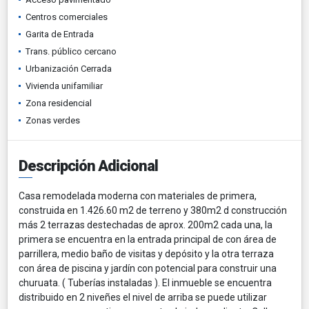
Centros comerciales
Garita de Entrada
Trans. público cercano
Urbanización Cerrada
Vivienda unifamiliar
Zona residencial
Zonas verdes
Descripción Adicional
Casa remodelada moderna con materiales de primera,
construida en 1.426.60 m2 de terreno y 380m2 d construcción
más 2 terrazas destechadas de aprox. 200m2 cada una, la
primera se encuentra en la entrada principal de con área de
parrillera, medio baño de visitas y depósito y la otra terraza
con área de piscina y jardín con potencial para construir una
churuata. ( Tuberías instaladas ). El inmueble se encuentra
distribuido en 2 niveñes el nivel de arriba se puede utilizar