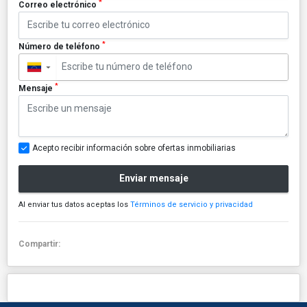
*
Correo electrónico
*
Número de teléfono
▼
*
Mensaje
Acepto recibir información sobre ofertas inmobiliarias
Enviar mensaje
Al enviar tus datos aceptas los
Términos de servicio y privacidad
Compartir: