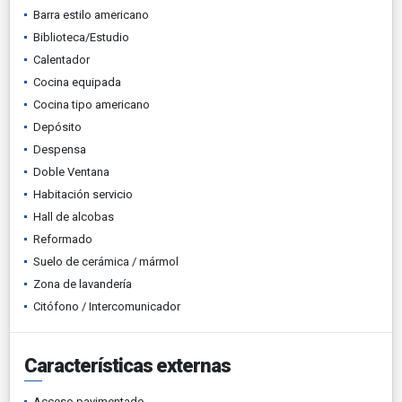
Barra estilo americano
Biblioteca/Estudio
Calentador
Cocina equipada
Cocina tipo americano
Depósito
Despensa
Doble Ventana
Habitación servicio
Hall de alcobas
Reformado
Suelo de cerámica / mármol
Zona de lavandería
Citófono / Intercomunicador
Características externas
Acceso pavimentado