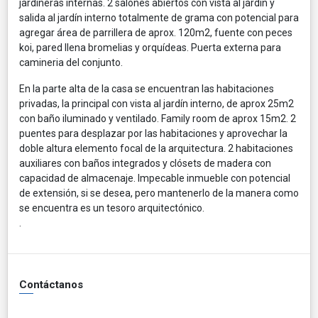
jardineras internas. 2 salones abiertos con vista al jardín y
salida al jardín interno totalmente de grama con potencial para
agregar área de parrillera de aprox. 120m2, fuente con peces
koi, pared llena bromelias y orquídeas. Puerta externa para
camineria del conjunto.
En la parte alta de la casa se encuentran las habitaciones
privadas, la principal con vista al jardín interno, de aprox 25m2
con baño iluminado y ventilado. Family room de aprox 15m2. 2
puentes para desplazar por las habitaciones y aprovechar la
doble altura elemento focal de la arquitectura. 2 habitaciones
auxiliares con baños integrados y clósets de madera con
capacidad de almacenaje. Impecable inmueble con potencial
de extensión, si se desea, pero mantenerlo de la manera como
se encuentra es un tesoro arquitectónico.
.
Contáctanos