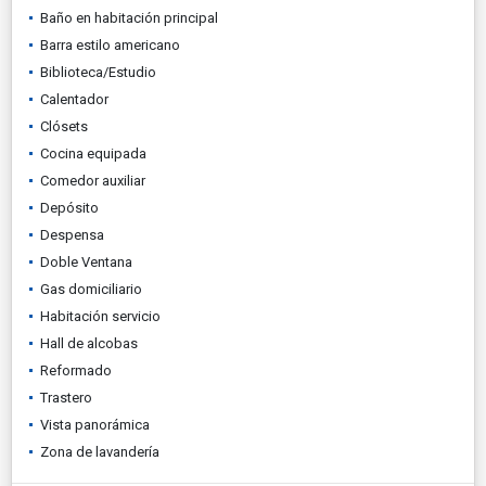
Baño en habitación principal
Barra estilo americano
Biblioteca/Estudio
Calentador
Clósets
Cocina equipada
Comedor auxiliar
Depósito
Despensa
Doble Ventana
Gas domiciliario
Habitación servicio
Hall de alcobas
Reformado
Trastero
Vista panorámica
Zona de lavandería