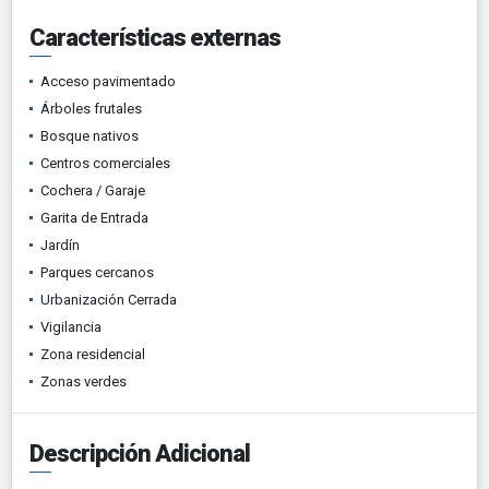
Características externas
Acceso pavimentado
Árboles frutales
Bosque nativos
Centros comerciales
Cochera / Garaje
Garita de Entrada
Jardín
Parques cercanos
Urbanización Cerrada
Vigilancia
Zona residencial
Zonas verdes
Descripción Adicional