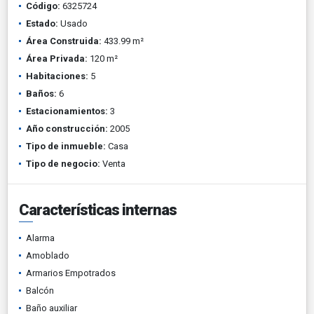
Código:
6325724
Estado:
Usado
Área Construida:
433.99 m²
Área Privada:
120 m²
Habitaciones:
5
Baños:
6
Estacionamientos:
3
Año construcción:
2005
Tipo de inmueble:
Casa
Tipo de negocio:
Venta
Características internas
Alarma
Amoblado
Armarios Empotrados
Balcón
Baño auxiliar