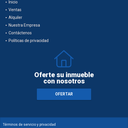
Inicio
Ventas
Alquiler
Nuestra Empresa
Contáctenos
Políticas de privacidad
Oferte su inmueble
con nosotros
OFERTAR
Términos de servicio y privacidad