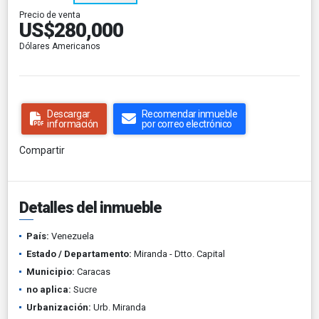
Precio de venta
US$280,000
Dólares Americanos
Descargar
Recomendar inmueble
información
por correo electrónico
Compartir
Detalles del inmueble
País:
Venezuela
Estado / Departamento:
Miranda - Dtto. Capital
Municipio:
Caracas
no aplica:
Sucre
Urbanización:
Urb. Miranda