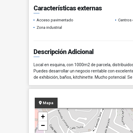
Características externas
Acceso pavimentado
Centros 
Zona industrial
Descripción Adicional
Local en esquina, con 1000m2 de parcela, distribui
Puedes desarrollar un negocio rentable con excelente 
de exhibición, baños, kitchinette. Mucho potencial. 
Mapa
+
−