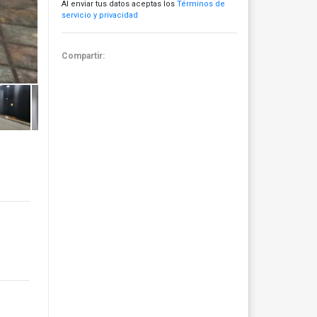
Al enviar tus datos aceptas los
Términos de
servicio y privacidad
Compartir: