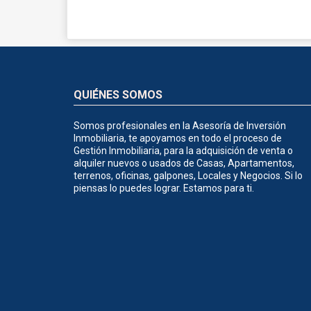
QUIÉNES SOMOS
Somos profesionales en la Asesoría de Inversión
Inmobiliaria, te apoyamos en todo el proceso de
Gestión Inmobiliaria, para la adquisición de venta o
alquiler nuevos o usados de Casas, Apartamentos,
terrenos, oficinas, galpones, Locales y Negocios. Si lo
piensas lo puedes lograr. Estamos para ti.