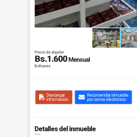
Precio de alquiler
Bs.1.600
Mensual
Bolívares
Descargar
Recomendar inmueble
información
por correo electrónico
Detalles del inmueble