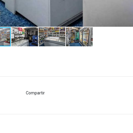
Compartir