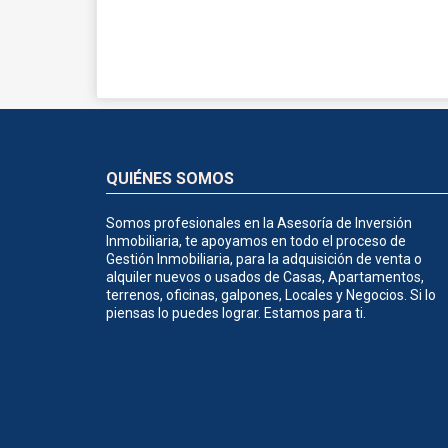
QUIÉNES SOMOS
Somos profesionales en la Asesoría de Inversión
Inmobiliaria, te apoyamos en todo el proceso de
Gestión Inmobiliaria, para la adquisición de venta o
alquiler nuevos o usados de Casas, Apartamentos,
terrenos, oficinas, galpones, Locales y Negocios. Si lo
piensas lo puedes lograr. Estamos para ti.