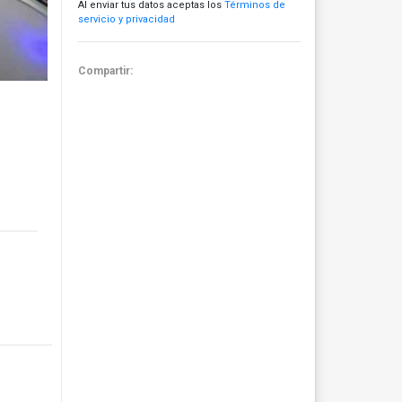
Al enviar tus datos aceptas los
Términos de
servicio y privacidad
Compartir: