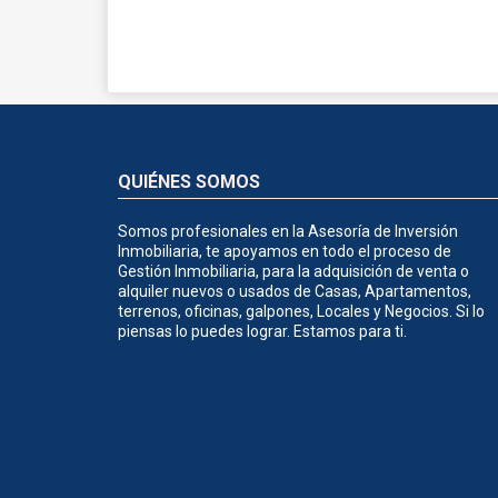
QUIÉNES SOMOS
Somos profesionales en la Asesoría de Inversión
Inmobiliaria, te apoyamos en todo el proceso de
Gestión Inmobiliaria, para la adquisición de venta o
alquiler nuevos o usados de Casas, Apartamentos,
terrenos, oficinas, galpones, Locales y Negocios. Si lo
piensas lo puedes lograr. Estamos para ti.