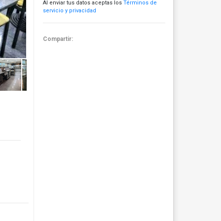
Al enviar tus datos aceptas los
Términos de
servicio y privacidad
Compartir: