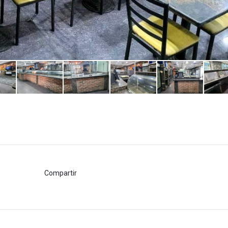
Compartir