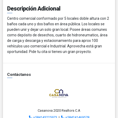
Descripción Adicional
Centro comercial conformado por 5 locales doble altura con 2
baños cada uno y dos baños en área pública. Los locales se
pueden unir y dejar un solo gran local. Posee áreas comunes
como depósito de desechos, cuarto de hidroneumatico, área
de carga y descarga y estacionamiento para aprox 100
vehículos uso comercial e Industrial. Aprovecha está gran
oportunidad. Pide tu cita si tienes un gran proyecto.
Contáctanos
Casanova 2020 Realtors C.A
+584143225973
|
+584241469578