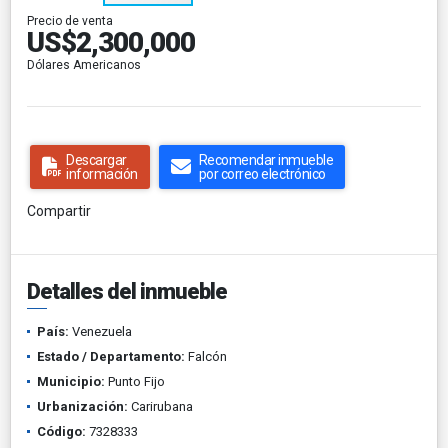
Precio de venta
US$2,300,000
Dólares Americanos
Descargar
Recomendar inmueble
información
por correo electrónico
Compartir
Detalles del inmueble
País:
Venezuela
Estado / Departamento:
Falcón
Municipio:
Punto Fijo
Urbanización:
Carirubana
Código:
7328333