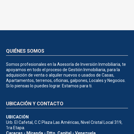
QUIÉNES SOMOS
Somos profesionales en la Asesoría de Inversión Inmobiliaria, te
apoyamos en todo el proceso de Gestión Inmobiliaria, para la
adquisición de venta o alquiler nuevos o usados de Casas,
Apartamentos, terrenos, oficinas, galpones, Locales y Negocios.
Si lo piensas lo puedes lograr. Estamos para ti.
UBICACIÓN Y CONTACTO
UBICACIÓN
Urb. El Cafetal, C.C Plaza Las Américas, Nivel Cristal Local 319,