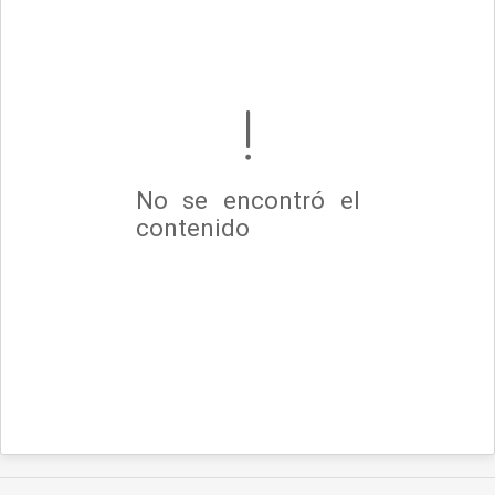
No se encontró el
contenido