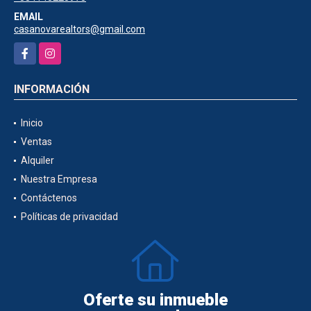
EMAIL
casanovarealtors@gmail.com
Facebook
Instagram
INFORMACIÓN
Inicio
Ventas
Alquiler
Nuestra Empresa
Contáctenos
Políticas de privacidad
Oferte su inmueble