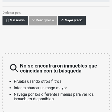
Ordenar por:
Más nuevo
Menor precio
Mayor precio
No se encontraron inmuebles que
coincidan con tu búsqueda
Prueba usando otros filtros
Intenta abarcar un rango mayor
Navega por los diferentes menús para ver los
inmuebles disponibles