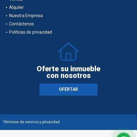
Alquiler
Nuestra Empresa
Contáctenos
Políticas de privacidad
Oferte su inmueble
con nosotros
OFERTAR
Términos de servicio y privacidad