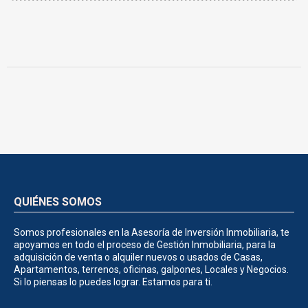
QUIÉNES SOMOS
Somos profesionales en la Asesoría de Inversión Inmobiliaria, te
apoyamos en todo el proceso de Gestión Inmobiliaria, para la
adquisición de venta o alquiler nuevos o usados de Casas,
Apartamentos, terrenos, oficinas, galpones, Locales y Negocios.
Si lo piensas lo puedes lograr. Estamos para ti.