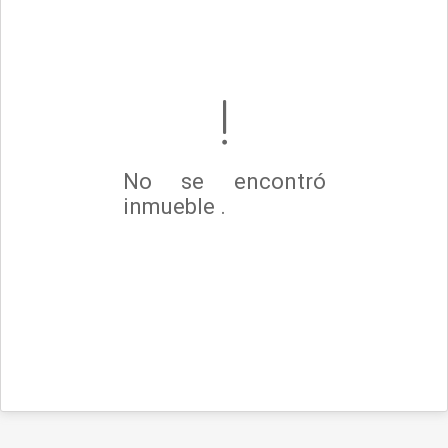
No se encontró
inmueble .