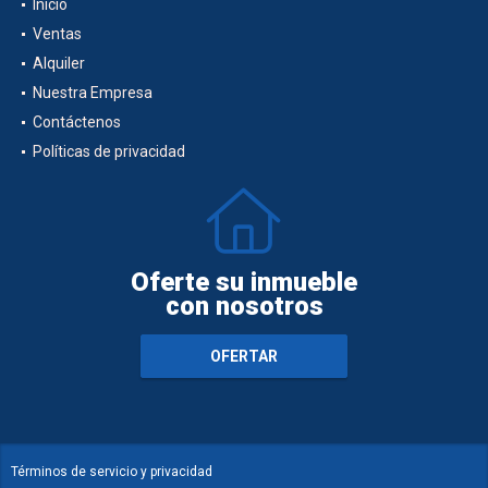
Inicio
Ventas
Alquiler
Nuestra Empresa
Contáctenos
Políticas de privacidad
Oferte su inmueble
con nosotros
OFERTAR
Términos de servicio y privacidad