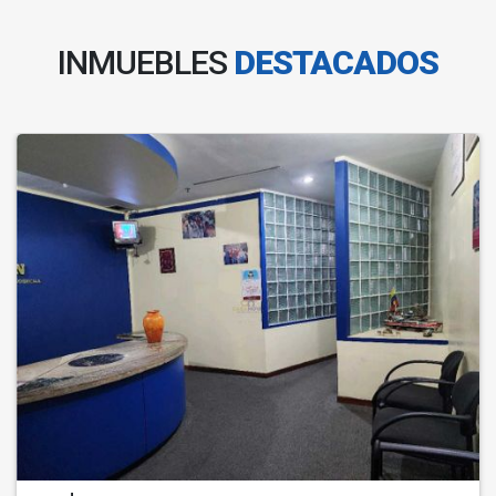
INMUEBLES
DESTACADOS