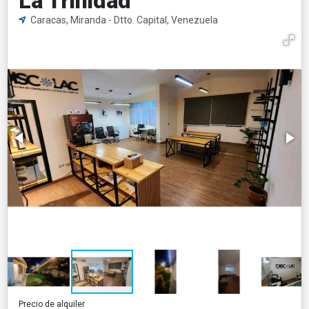
La Trinidad
Caracas, Miranda - Dtto. Capital, Venezuela
Precio de alquiler