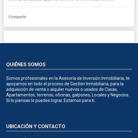
Compartir:
QUIÉNES SOMOS
Somos profesionales en la Asesoría de Inversión Inmobiliaria, te
apoyamos en todo el proceso de Gestión Inmobiliaria, para la
adquisición de venta o alquiler nuevos o usados de Casas,
Apartamentos, terrenos, oficinas, galpones, Locales y Negocios.
Si lo piensas lo puedes lograr. Estamos para ti.
UBICACIÓN Y CONTACTO