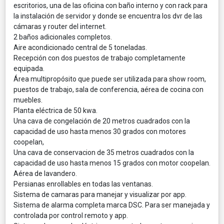
escritorios, una de las oficina con baño interno y con rack para
la instalación de servidor y donde se encuentra los dvr de las
cámaras y router del internet.
2 baños adicionales completos.
Aire acondicionado central de 5 toneladas.
Recepción con dos puestos de trabajo completamente
equipada.
Área multipropósito que puede ser utilizada para show room,
puestos de trabajo, sala de conferencia, aérea de cocina con
muebles.
Planta eléctrica de 50 kwa.
Una cava de congelación de 20 metros cuadrados con la
capacidad de uso hasta menos 30 grados con motores
coopelan,
Una cava de conservacion de 35 metros cuadrados con la
capacidad de uso hasta menos 15 grados con motor coopelan.
Aérea de lavandero.
Persianas enrollables en todas las ventanas.
Sistema de camaras para manejar y visualizar por app.
Sistema de alarma completa marca DSC. Para ser manejada y
controlada por control remoto y app.