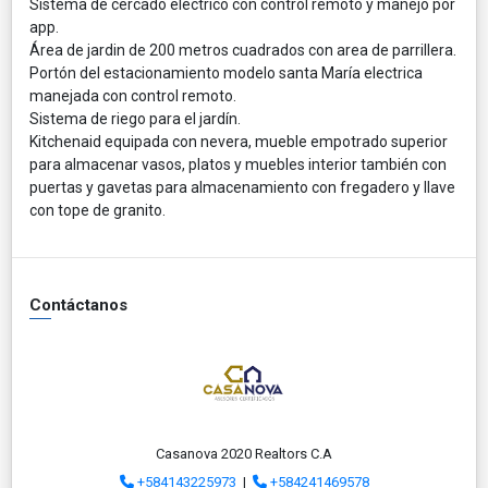
Sistema de cercado eléctrico con control remoto y manejo por
app.
Área de jardin de 200 metros cuadrados con area de parrillera.
Portón del estacionamiento modelo santa María electrica
manejada con control remoto.
Sistema de riego para el jardín.
Kitchenaid equipada con nevera, mueble empotrado superior
para almacenar vasos, platos y muebles interior también con
puertas y gavetas para almacenamiento con fregadero y llave
con tope de granito.
Contáctanos
Casanova 2020 Realtors C.A
+584143225973
|
+584241469578