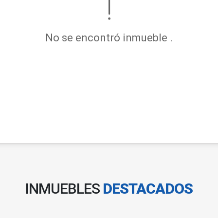
No se encontró inmueble .
INMUEBLES
DESTACADOS