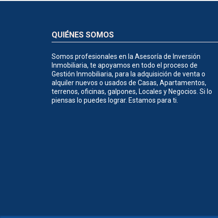
QUIÉNES SOMOS
Somos profesionales en la Asesoría de Inversión
Inmobiliaria, te apoyamos en todo el proceso de
Gestión Inmobiliaria, para la adquisición de venta o
alquiler nuevos o usados de Casas, Apartamentos,
terrenos, oficinas, galpones, Locales y Negocios. Si lo
piensas lo puedes lograr. Estamos para ti.