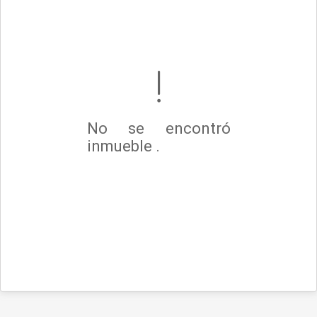
No se encontró
inmueble .