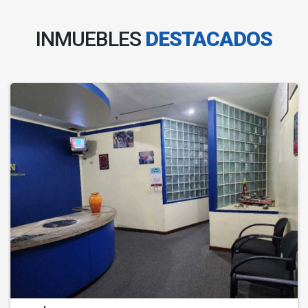
INMUEBLES
DESTACADOS