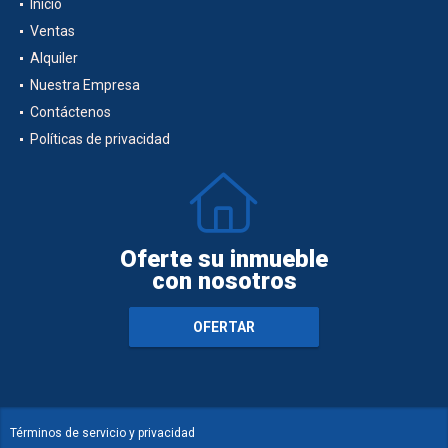
Inicio
Ventas
Alquiler
Nuestra Empresa
Contáctenos
Políticas de privacidad
Oferte su inmueble
con nosotros
OFERTAR
Términos de servicio y privacidad