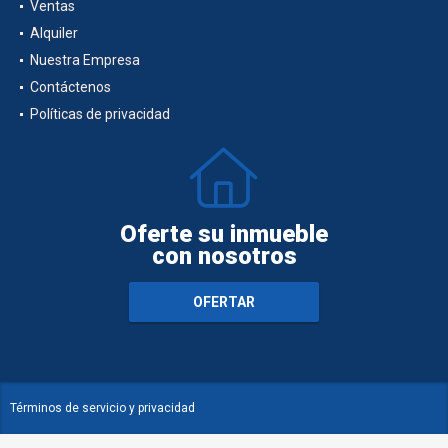
Inicio
Ventas
Alquiler
Nuestra Empresa
Contáctenos
Políticas de privacidad
Oferte su inmueble
con nosotros
OFERTAR
Términos de servicio y privacidad