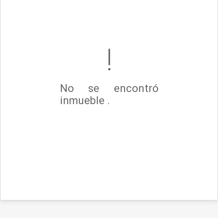
No se encontró
inmueble .