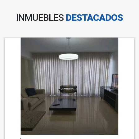
INMUEBLES
DESTACADOS