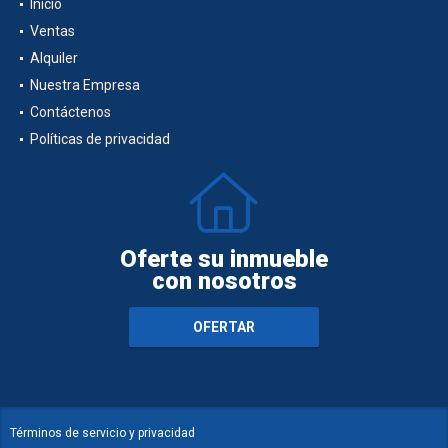
Inicio
Ventas
Alquiler
Nuestra Empresa
Contáctenos
Políticas de privacidad
Oferte su inmueble
con nosotros
OFERTAR
Términos de servicio y privacidad