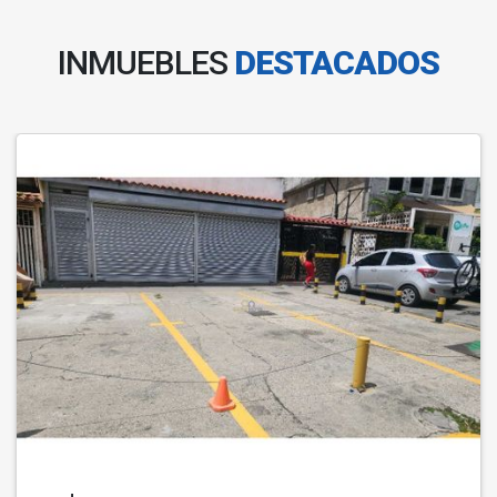
INMUEBLES
DESTACADOS