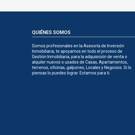
QUIÉNES SOMOS
Somos profesionales en la Asesoría de Inversión
Inmobiliaria, te apoyamos en todo el proceso de
Gestión Inmobiliaria, para la adquisición de venta o
alquiler nuevos o usados de Casas, Apartamentos,
terrenos, oficinas, galpones, Locales y Negocios. Si lo
piensas lo puedes lograr. Estamos para ti.