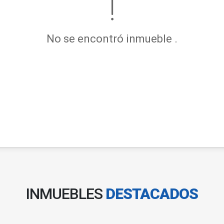
No se encontró inmueble .
INMUEBLES
DESTACADOS